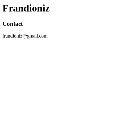
Frandioniz
Contact
frandioniz@gmail.com